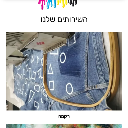
השירותים שלנו
רקמה