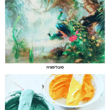
סובלימציה